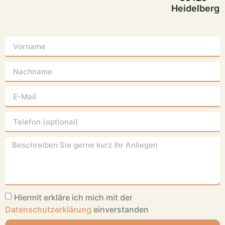
Heidelberg
Hiermit erkläre ich mich mit der
Datenschutzerklärung
einverstanden