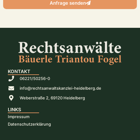
Anfrage senden
KONTAKT
06221/50256-0
info@rechtsanwaltskanzlei-heidelberg.de
Weberstraße 2, 69120 Heidelberg
LINKS
Impressum
Datenschutzerklärung