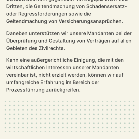
Dritten, die Geltendmachung von Schadensersatz-
oder Regressforderungen sowie die
Geltendmachung von Versicherungsansprüchen.
Daneben unterstützen wir unsere Mandanten bei der
Überprüfung und Gestaltung von Verträgen auf allen
Gebieten des Zivilrechts.
Kann eine außergerichtliche Einigung, die mit den
wirtschaftlichen Interessen unserer Mandanten
vereinbar ist, nicht erzielt werden, können wir auf
umfangreiche Erfahrung im Bereich der
Prozessführung zurückgreifen.