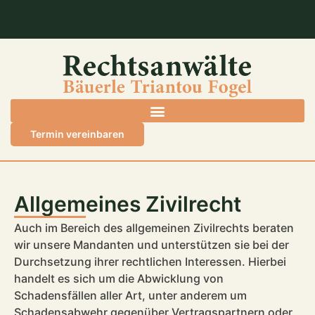
Termin vereinbaren
Allgemeines Zivilrecht
Auch im Bereich des allgemeinen Zivilrechts beraten
wir unsere Mandanten und unterstützen sie bei der
Durchsetzung ihrer rechtlichen Interessen. Hierbei
handelt es sich um die Abwicklung von
Schadensfällen aller Art, unter anderem um
Schadensabwehr gegenüber Vertragspartnern oder