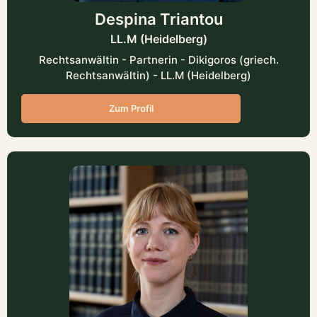
Despina Triantou
LL.M (Heidelberg)
Rechtsanwältin - Partnerin - Dikigoros (griech.
Rechtsanwältin) - LL.M (Heidelberg)
Zum Profil