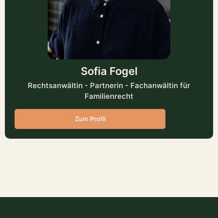
Sofia Fogel
Rechtsanwältin - Partnerin - Fachanwältin für
Familienrecht
Zum Profil