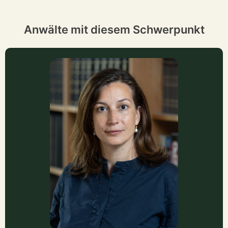
Anwälte mit diesem Schwerpunkt