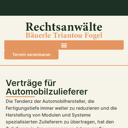
Termin vereinbaren
Verträge für
Automobilzulieferer
Die Tendenz der Automobilhersteller, die
Fertigungstiefe immer weiter zu reduzieren und die
Herstellung von Modulen und Systeme
spezialisierten Zulieferern zu übertragen, hat den