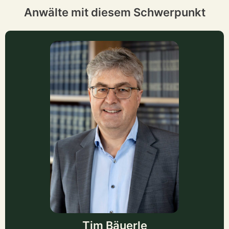
Anwälte mit diesem Schwerpunkt
Tim Bäuerle