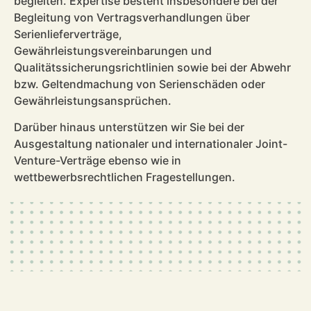
begleiten. Expertise besteht insbesondere bei der
Begleitung von Vertragsverhandlungen über
Serienlieferverträge,
Gewährleistungsvereinbarungen und
Qualitätssicherungsrichtlinien sowie bei der Abwehr
bzw. Geltendmachung von Serienschäden oder
Gewährleistungsansprüchen.
Darüber hinaus unterstützen wir Sie bei der
Ausgestaltung nationaler und internationaler Joint-
Venture-Verträge ebenso wie in
wettbewerbsrechtlichen Fragestellungen.