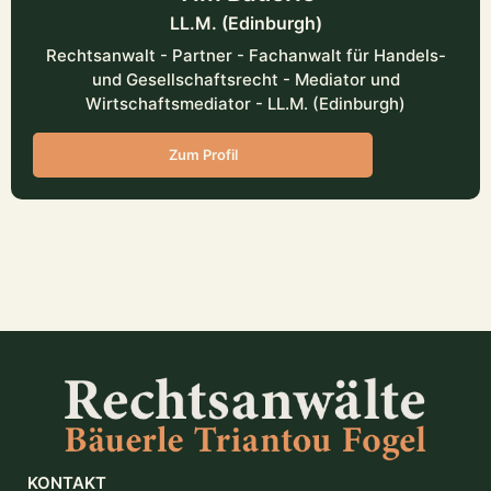
LL.M. (Edinburgh)
Rechtsanwalt - Partner - Fachanwalt für Handels-
und Gesellschaftsrecht - Mediator und
Wirtschaftsmediator - LL.M. (Edinburgh)
Zum Profil
KONTAKT