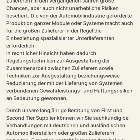
Zulieferern in den vergangenen Jahren große
Chancen, aber auch nicht unerhebliche Risiken
beschert. Die von der Automobilindustrie geforderte
Produktion ganzer Module oder Systeme macht auch
für die großen Zulieferer in der Regel die
Einbeziehung spezialisierter Unterlieferanten
erforderlich.
In rechtlicher Hinsicht haben dadurch
Regelungstechniken zur Ausgestaltung der
Zusammenarbeit zwischen Zulieferern sowie
Techniken zur Ausgestaltung beziehungsweise
Reduzierung der mit der Lieferung von Systemen
verbundenen Gewährleistungs- und Haftungsrisiken
an Bedeutung gewonnen.
Durch unsere langjährige Beratung von First und
Second Tier Supplier können wir Sie sachkundig bei
Verhandlungen mit deutschen und ausländischen
Automobilherstellern oder großen Zulieferern